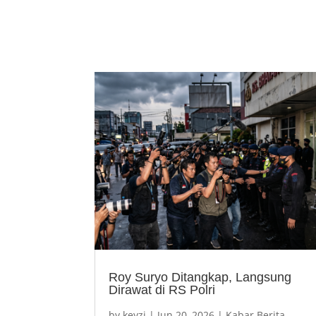
Roy Suryo Ditangkap, Langsung
Dirawat di RS Polri
by
keyzi
|
Jun 20, 2026
|
Kabar Berita