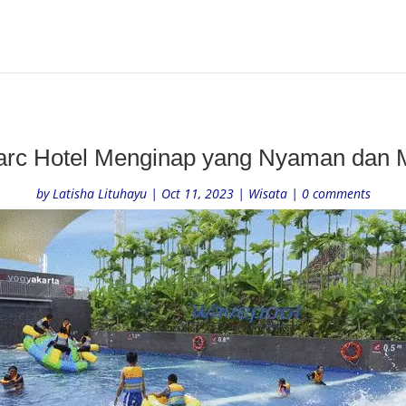
arc Hotel Menginap yang Nyaman dan
by
Latisha Lituhayu
|
Oct 11, 2023
|
Wisata
|
0 comments