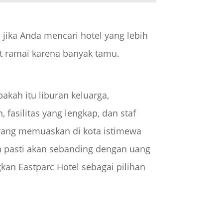
jika Anda mencari hotel yang lebih
at ramai karena banyak tamu.
akah itu liburan keluarga,
 fasilitas yang lengkap, dan staf
yang memuaskan di kota istimewa
n pasti akan sebanding dengan uang
kan Eastparc Hotel sebagai pilihan