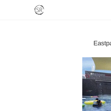
Eastp