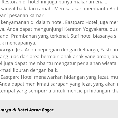
 Restoran di hotel ini juga punya makanan enak.
 ini sangat baik dan ramah. Mereka akan membantu A
yani pesanan kamar.
 kenyamanan di dalam hotel, Eastparc Hotel juga m
ya. Anda dapat mengunjungi Keraton Yogyakarta, pus
Candi Prambanan yang terkenal. Staf hotel biasanya
tuk mencapainya.
luarga
. Jika Anda bepergian dengan keluarga, Eastpa
ng luas dan area bermain anak-anak yang aman, an
tel juga dapat membantu mengatur perjalanan wisata 
mati liburan dengan baik.
i Eastparc Hotel menawarkan hidangan yang lezat, mu
, Anda dapat menikmati sarapan yang lezat yang aka
lah tempat yang sempurna untuk mencicipi hidangan kh
uarga di Hotel Aston Bogor