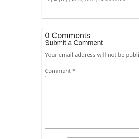
0 Comments
Submit a Comment
Your email address will not be publ
Comment
*