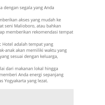
nda dengan segala yang Anda
emberikan akses yang mudah ke
at seni Malioboro, atau bahkan
 siap memberikan rekomendasi tempat
rc Hotel adalah tempat yang
ak-anak akan memiliki waktu yang
yang sesuai dengan keluarga,
lai dari makanan lokal hingga
n memberi Anda energi sepanjang
as Yogyakarta yang lezat.