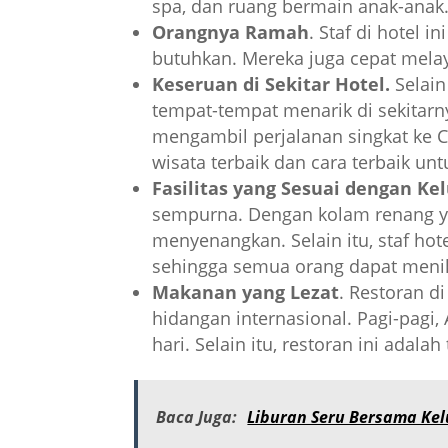
spa, dan ruang bermain anak-anak.
Orangnya Ramah
. Staf di hotel
butuhkan. Mereka juga cepat mela
Keseruan di Sekitar Hotel.
Selain
tempat-tempat menarik di sekitarn
mengambil perjalanan singkat ke 
wisata terbaik dan cara terbaik un
Fasilitas yang Sesuai dengan Ke
sempurna. Dengan kolam renang ya
menyenangkan. Selain itu, staf ho
sehingga semua orang dapat menik
Makanan yang Lezat
. Restoran d
hidangan internasional. Pagi-pagi
hari. Selain itu, restoran ini ada
Baca Juga:
Liburan Seru Bersama Kel