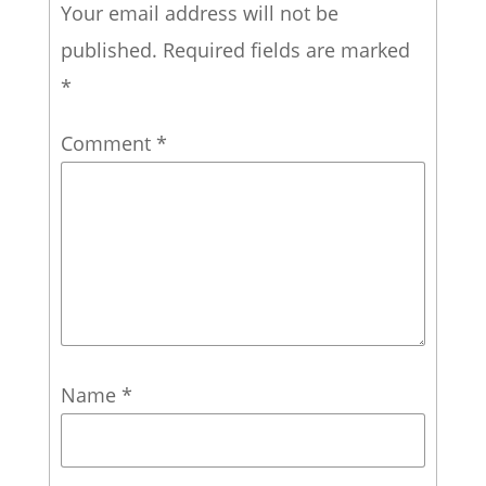
Your email address will not be
published.
Required fields are marked
*
Comment
*
Name
*