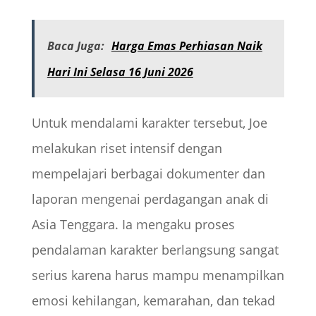
Baca Juga:
Harga Emas Perhiasan Naik
Hari Ini Selasa 16 Juni 2026
Untuk mendalami karakter tersebut, Joe
melakukan riset intensif dengan
mempelajari berbagai dokumenter dan
laporan mengenai perdagangan anak di
Asia Tenggara. Ia mengaku proses
pendalaman karakter berlangsung sangat
serius karena harus mampu menampilkan
emosi kehilangan, kemarahan, dan tekad