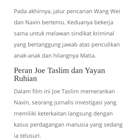
Pada akhirnya, jalur pencarian Wang Wei
dan Navin bertemu. Keduanya bekerja
sama untuk melawan sindikat kriminal
yang bertanggung jawab atas penculikan
anak-anak dan hilangnya Matia.
Peran Joe Taslim dan Yayan
Ruhian
Dalam film ini Joe Taslim memerankan
Navin, seorang jurnalis investigasi yang
memiliki keterkaitan langsung dengan
kasus perdagangan manusia yang sedang
ia telusuri.