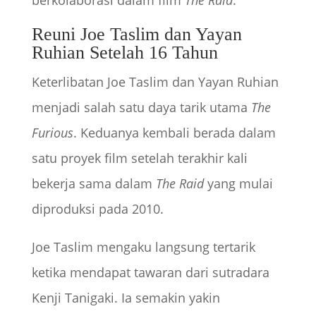
berkolaborasi dalam film
The Raid
.
Reuni Joe Taslim dan Yayan
Ruhian Setelah 16 Tahun
Keterlibatan Joe Taslim dan Yayan Ruhian
menjadi salah satu daya tarik utama
The
Furious
. Keduanya kembali berada dalam
satu proyek film setelah terakhir kali
bekerja sama dalam
The Raid
yang mulai
diproduksi pada 2010.
Joe Taslim mengaku langsung tertarik
ketika mendapat tawaran dari sutradara
Kenji Tanigaki. Ia semakin yakin