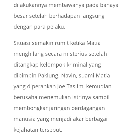
dilakukannya membawanya pada bahaya
besar setelah berhadapan langsung
dengan para pelaku.
Situasi semakin rumit ketika Matia
menghilang secara misterius setelah
ditangkap kelompok kriminal yang
dipimpin Paklung. Navin, suami Matia
yang diperankan Joe Taslim, kemudian
berusaha menemukan istrinya sambil
membongkar jaringan perdagangan
manusia yang menjadi akar berbagai
kejahatan tersebut.