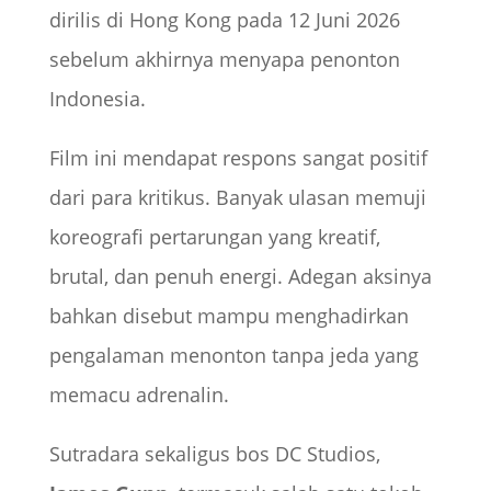
dirilis di Hong Kong pada 12 Juni 2026
sebelum akhirnya menyapa penonton
Indonesia.
Film ini mendapat respons sangat positif
dari para kritikus. Banyak ulasan memuji
koreografi pertarungan yang kreatif,
brutal, dan penuh energi. Adegan aksinya
bahkan disebut mampu menghadirkan
pengalaman menonton tanpa jeda yang
memacu adrenalin.
Sutradara sekaligus bos DC Studios,