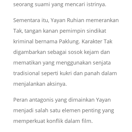
seorang suami yang mencari istrinya.
Sementara itu, Yayan Ruhian memerankan
Tak, tangan kanan pemimpin sindikat
kriminal bernama Paklung. Karakter Tak
digambarkan sebagai sosok kejam dan
mematikan yang menggunakan senjata
tradisional seperti kukri dan panah dalam
menjalankan aksinya.
Peran antagonis yang dimainkan Yayan
menjadi salah satu elemen penting yang
memperkuat konflik dalam film.