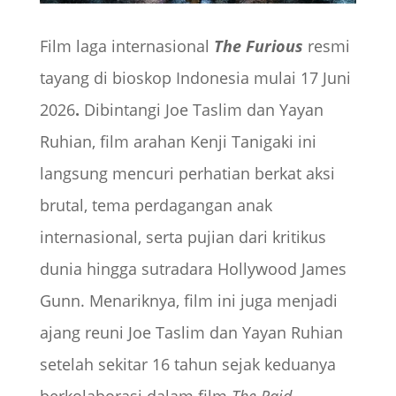
Film laga internasional
The Furious
resmi
tayang di bioskop Indonesia mulai 17 Juni
2026
.
Dibintangi Joe Taslim dan Yayan
Ruhian, film arahan Kenji Tanigaki ini
langsung mencuri perhatian berkat aksi
brutal, tema perdagangan anak
internasional, serta pujian dari kritikus
dunia hingga sutradara Hollywood James
Gunn. Menariknya, film ini juga menjadi
ajang reuni Joe Taslim dan Yayan Ruhian
setelah sekitar 16 tahun sejak keduanya