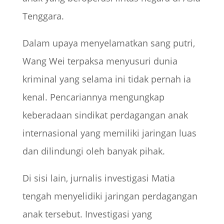
Tenggara.
Dalam upaya menyelamatkan sang putri,
Wang Wei terpaksa menyusuri dunia
kriminal yang selama ini tidak pernah ia
kenal. Pencariannya mengungkap
keberadaan sindikat perdagangan anak
internasional yang memiliki jaringan luas
dan dilindungi oleh banyak pihak.
Di sisi lain, jurnalis investigasi Matia
tengah menyelidiki jaringan perdagangan
anak tersebut. Investigasi yang