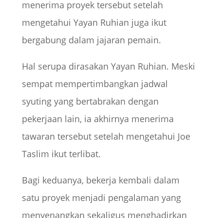
menerima proyek tersebut setelah
mengetahui Yayan Ruhian juga ikut
bergabung dalam jajaran pemain.
Hal serupa dirasakan Yayan Ruhian. Meski
sempat mempertimbangkan jadwal
syuting yang bertabrakan dengan
pekerjaan lain, ia akhirnya menerima
tawaran tersebut setelah mengetahui Joe
Taslim ikut terlibat.
Bagi keduanya, bekerja kembali dalam
satu proyek menjadi pengalaman yang
menyenangkan sekaligus menghadirkan