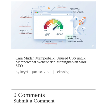
Cara Mudah Memperbaiki Unused CSS untuk
Mempercepat Website dan Meningkatkan Skor
SEO
by
keyzi
|
Jun 18, 2026
|
Teknologi
0 Comments
Submit a Comment