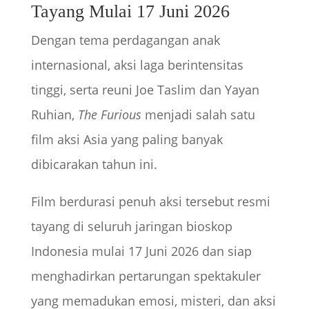
Tayang Mulai 17 Juni 2026
Dengan tema perdagangan anak
internasional, aksi laga berintensitas
tinggi, serta reuni Joe Taslim dan Yayan
Ruhian,
The Furious
menjadi salah satu
film aksi Asia yang paling banyak
dibicarakan tahun ini.
Film berdurasi penuh aksi tersebut resmi
tayang di seluruh jaringan bioskop
Indonesia mulai 17 Juni 2026 dan siap
menghadirkan pertarungan spektakuler
yang memadukan emosi, misteri, dan aksi