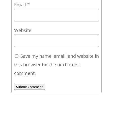
Email
*
Website
Save my name, email, and website in
this browser for the next time I
comment.
Submit Comment