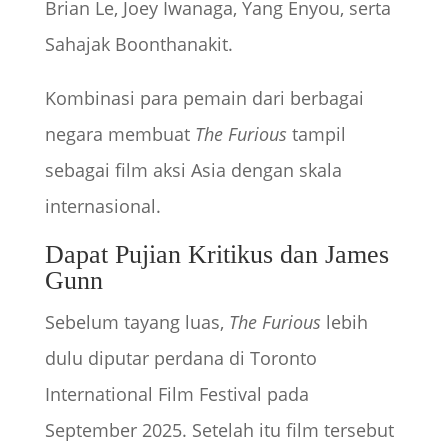
Brian Le, Joey Iwanaga, Yang Enyou, serta
Sahajak Boonthanakit.
Kombinasi para pemain dari berbagai
negara membuat
The Furious
tampil
sebagai film aksi Asia dengan skala
internasional.
Dapat Pujian Kritikus dan James
Gunn
Sebelum tayang luas,
The Furious
lebih
dulu diputar perdana di Toronto
International Film Festival pada
September 2025. Setelah itu film tersebut