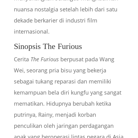
nuansa nostalgia setelah lebih dari satu
dekade berkarier di industri film
internasional.
Sinopsis The Furious
Cerita
The Furious
berpusat pada Wang
Wei, seorang pria bisu yang bekerja
sebagai tukang reparasi dan memiliki
kemampuan bela diri kungfu yang sangat
mematikan. Hidupnya berubah ketika
putrinya, Rainy, menjadi korban
penculikan oleh jaringan perdagangan
anak yang beroperasi lintas negara di Asia